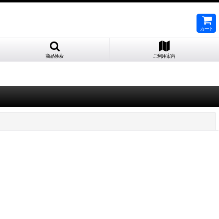
カート
商品検索
ご利用案内
閉じる