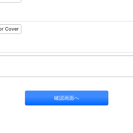
確認画面へ