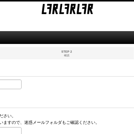
STEP 2
確認
ださい。
いますので、迷惑メールフォルダもご確認ください。