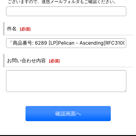
ございますので、迷惑メールフォルダもご確認ください。
件名
[
必須
]
お問い合わせ内容
[
必須
]
確認画面へ